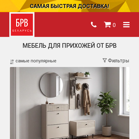
САМАЯ БЫСТРАЯ ДОСТАВКА!
0
МЕБЕЛЬ ДЛЯ ПРИХОЖЕЙ ОТ БРВ
Фильтры