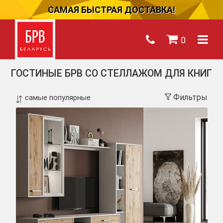
САМАЯ БЫСТРАЯ ДОСТАВКА!
0
ГОСТИНЫЕ БРВ СО СТЕЛЛАЖОМ ДЛЯ КНИГ
Фильтры