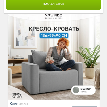
ПОКАЗАТЬ ВСЕ
Клио
Krones