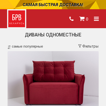
САМАЯ БЫСТРАЯ ДОСТАВКА!
0
ДИВАНЫ ОДНОМЕСТНЫЕ
Фильтры