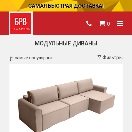
САМАЯ БЫСТРАЯ ДОСТАВКА!
0
МОДУЛЬНЫЕ ДИВАНЫ
Фильтры