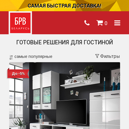
САМАЯ БЫСТРАЯ ДОСТАВКА!
0
ГОТОВЫЕ РЕШЕНИЯ ДЛЯ ГОСТИНОЙ
Фильтры
До -5%