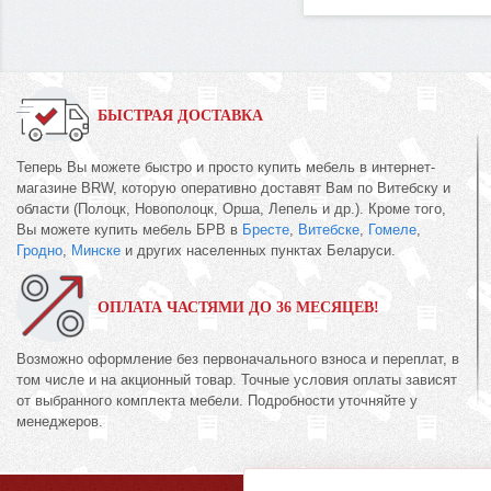
БЫСТРАЯ ДОСТАВКА
Теперь Вы можете быстро и просто купить мебель в интернет-
магазине BRW, которую оперативно доставят Вам по Витебску и
области (Полоцк, Новополоцк, Орша, Лепель и др.). Кроме того,
Вы можете купить мебель БРВ в
Бресте
,
Витебске
,
Гомеле
,
Гродно
,
Минске
и других населенных пунктах Беларуси.
ОПЛАТА ЧАСТЯМИ ДО 36 МЕСЯЦЕВ!
Возможно оформление без первоначального взноса и переплат, в
том числе и на акционный товар. Точные условия оплаты зависят
от выбранного комплекта мебели. Подробности уточняйте у
менеджеров.