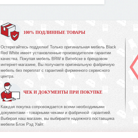
100% ПОДЛИННЫЕ ТОВАРЫ
Остерегайтесь подделки! Только оригинальная мебель Black
Red White имеет установленные производителем гарантии
качества. Покупая мебель BRW в Витебске в брендовом
интернет-магазине, Вы получаете оригинальную фабричную
мебель без переплат с гарантией фирменного сервисного
центра.
ЧЕК И ДОКУМЕНТЫ ПРИ ПОКУПКЕ
Каждая покупка сопровождается всеми необходимыми
документами - товарными чеками и фабричной гарантией.
Выбирая наш магазин, вы выбираете надежного поставщика
мебели Блэк Рэд Уайт.